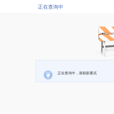
正在查询中
正在查询中，请刷新重试