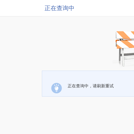
正在查询中
正在查询中，请刷新重试