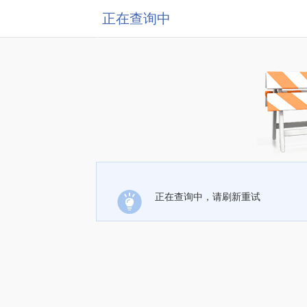
正在查询中
正在查询中，请刷新重试