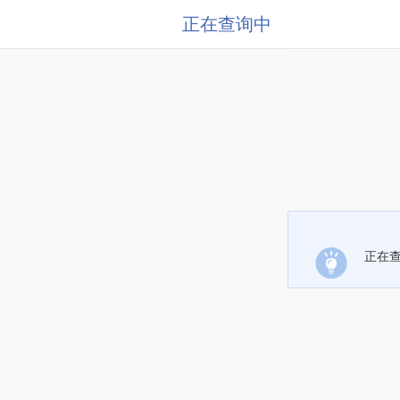
正在查询中
正在