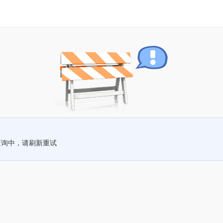
查询中，请刷新重试