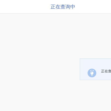
正在查询中
正在