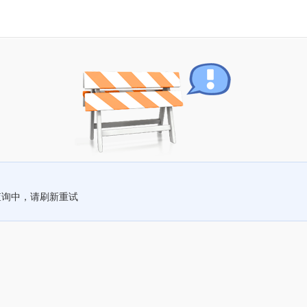
查询中，请刷新重试