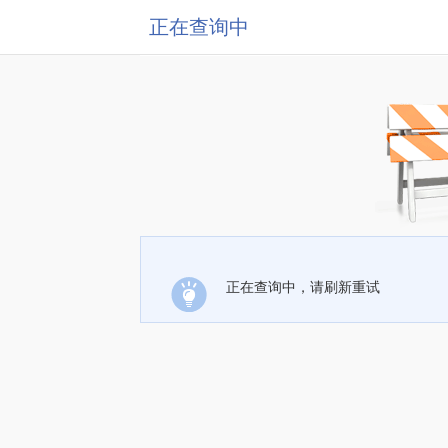
正在查询中
正在查询中，请刷新重试