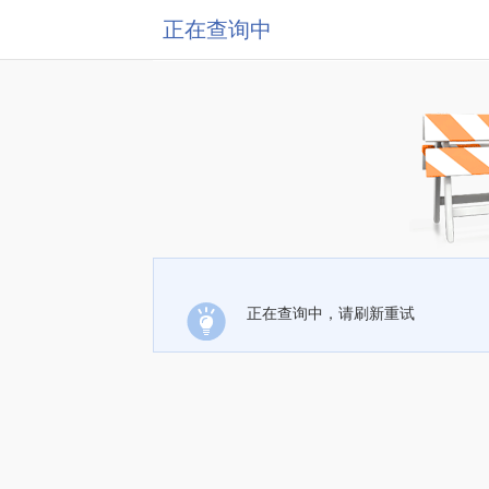
正在查询中
正在查询中，请刷新重试