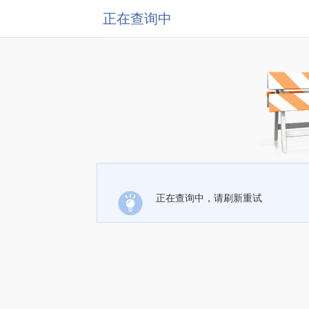
正在查询中
正在查询中，请刷新重试