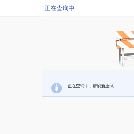
正在查询中
正在查询中，请刷新重试