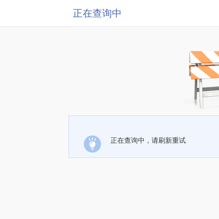
正在查询中
正在查询中，请刷新重试